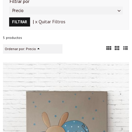
Filtrar por
Precio
|
x Quitar Filtros
5 productos
Ordenar por:
Precio