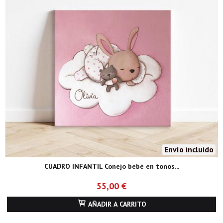
Envío incluido
CUADRO INFANTIL Conejo bebé en tonos...
55,00 €
AÑADIR A CARRITO