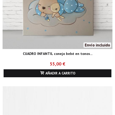
Envío incluido
CUADRO INFANTIL conejo bebé en tonos...
55,00 €
AÑADIR A CARRITO