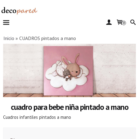
0
Inicio
»
CUADROS pintados a mano
cuadro para bebe niña pintado a mano
Cuadros infantiles pintados a mano