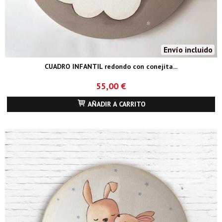
Envío incluido
CUADRO INFANTIL redondo con conejita...
55,00 €
AÑADIR A CARRITO