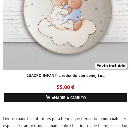
Envío incluido
CUADRO INFANTIL redondo con conejito...
55,00 €
AÑADIR A CARRITO
Lindos cuadritos infantiles para bebes que llenan de amor cualquier
espacio. Están pintados a mano sobre bastidores de la mejor calidad,