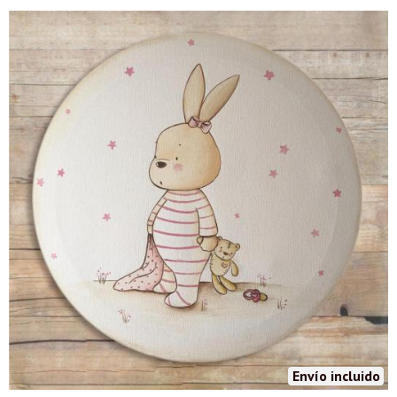
Envío incluido