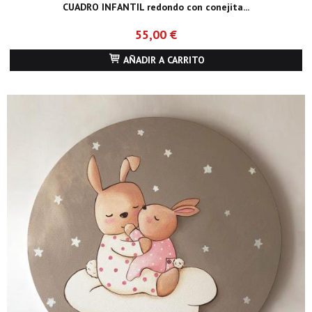
CUADRO INFANTIL redondo con conejita...
55,00 €
AÑADIR A CARRITO