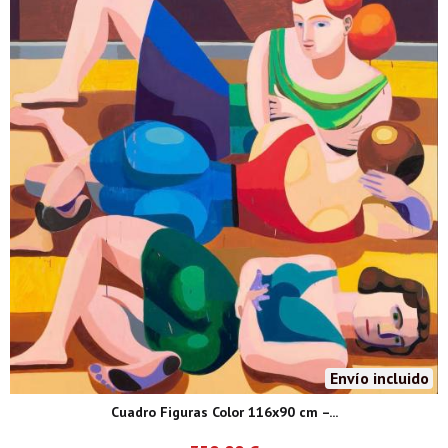
Envío incluido
Cuadro Figuras Color 116x90 cm –...