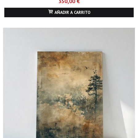
350,00 €
AÑADIR A CARRITO