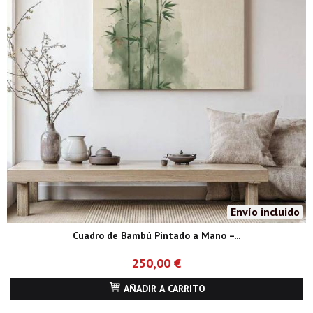
Envío incluido
Cuadro de Bambú Pintado a Mano –...
250,00 €
AÑADIR A CARRITO