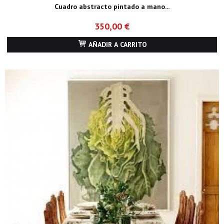
Cuadro abstracto pintado a mano...
350,00 €
AÑADIR A CARRITO