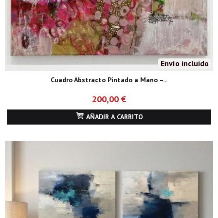
Envío incluido
Cuadro Abstracto Pintado a Mano –...
200,00 €
AÑADIR A CARRITO