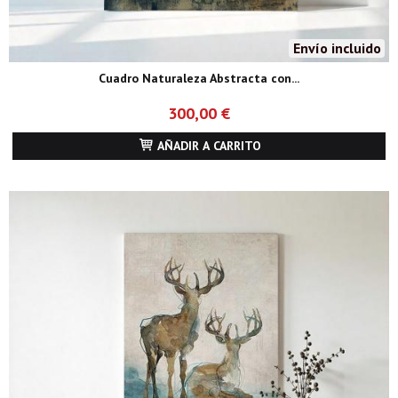
Envío incluido
Cuadro Naturaleza Abstracta con...
300,00 €
AÑADIR A CARRITO