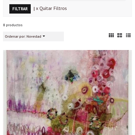
|
x Quitar Filtros
8 productos
Ordenar por:
Novedad