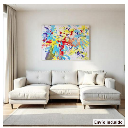
Envío incluido