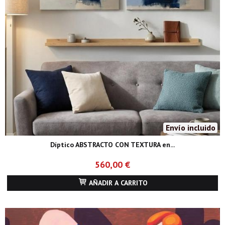
Envío incluido
Díptico ABSTRACTO CON TEXTURA en...
560,00 €
AÑADIR A CARRITO