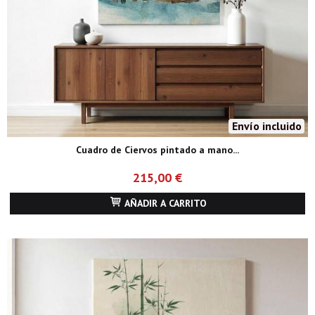
Envío incluido
Cuadro de Ciervos pintado a mano...
215,00 €
AÑADIR A CARRITO