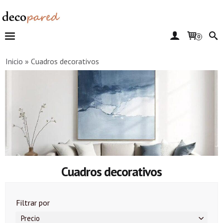
0
Inicio
»
Cuadros decorativos
Cuadros decorativos
Filtrar por
Precio