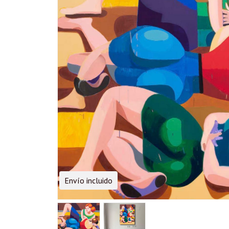
Envío incluido