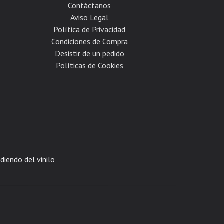
Contáctanos
Aviso Legal
Política de Privacidad
Condiciones de Compra
Desistir de un pedido
Políticas de Cookies
diendo del vinilo