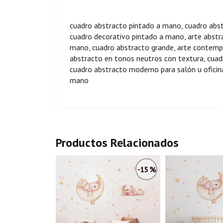
cuadro abstracto pintado a mano, cuadro abst
cuadro decorativo pintado a mano, arte abstr
mano, cuadro abstracto grande, arte contemp
abstracto en tonos neutros con textura, cuadr
cuadro abstracto moderno para salón u oficin
mano
Productos Relacionados
-15 %