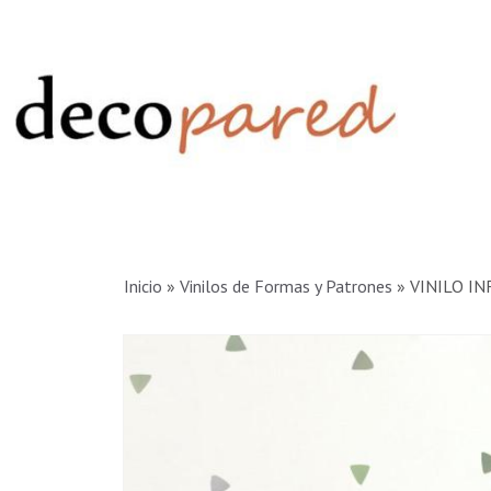
Inicio
»
Vinilos de Formas y Patrones
»
VINILO INF