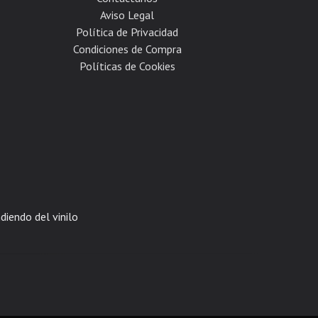
Aviso Legal
Política de Privacidad
Condiciones de Compra
Políticas de Cookies
diendo del vinilo