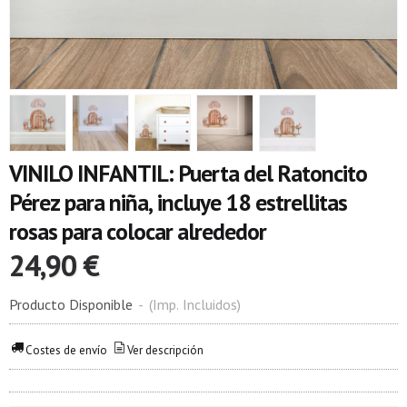
VINILO INFANTIL: Puerta del Ratoncito
Pérez para niña, incluye 18 estrellitas
rosas para colocar alrededor
24,90 €
Producto Disponible
-
(Imp. Incluidos)
Costes de envío
Ver descripción