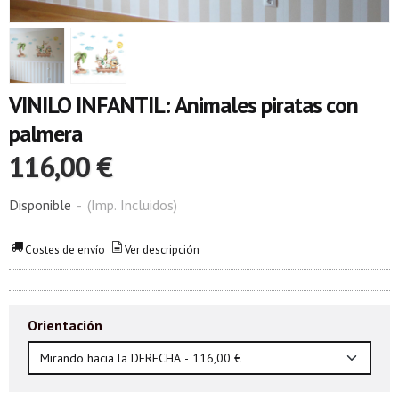
VINILO INFANTIL: Animales piratas con
palmera
116,00 €
Disponible
-
(Imp. Incluidos)
Costes de envío
Ver descripción
Orientación