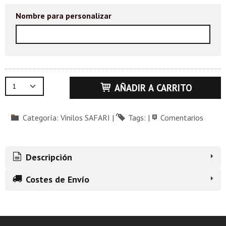
Nombre para personalizar
AÑADIR A CARRITO
Categoría:
Vinilos SAFARI
|
Tags:
|
Comentarios
Descripción
Costes de Envío