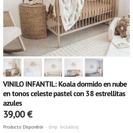
VINILO INFANTIL: Koala dormido en nube
en tonos celeste pastel con 38 estrellitas
azules
39,00 €
Producto Disponible
-
(Imp. Incluidos)