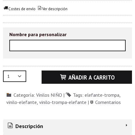
Costes de envío
Ver descripción
Nombre para personalizar
AÑADIR A CARRITO
Categoría:
Vinilos NIÑO
|
Tags:
elefante-trompa
vinilo-elefante
vinilo-trompa-elefante
|
Comentarios
Descripción