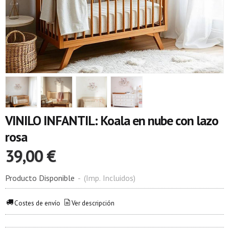
VINILO INFANTIL: Koala en nube con lazo
rosa
39,00 €
Producto Disponible
-
(Imp. Incluidos)
Costes de envío
Ver descripción