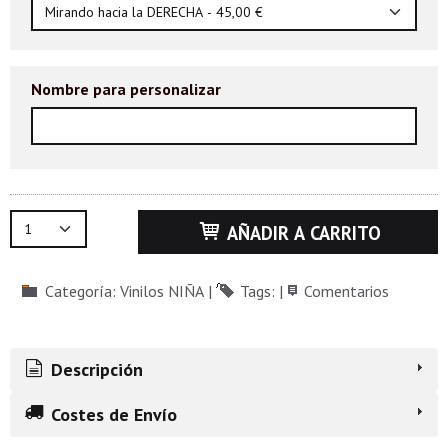
Nombre para personalizar
AÑADIR A CARRITO
Categoría:
Vinilos NIÑA
|
Tags:
|
Comentarios
Descripción
Costes de Envío