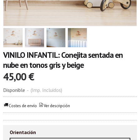
VINILO INFANTIL: Conejita sentada en
nube en tonos gris y beige
45,00 €
Disponible
-
(Imp. Incluidos)
Costes de envío
Ver descripción
Orientación